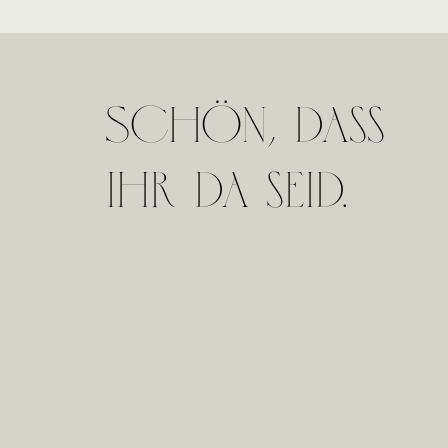
Schön, dass
ihr da seid.