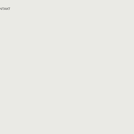
NTAKT