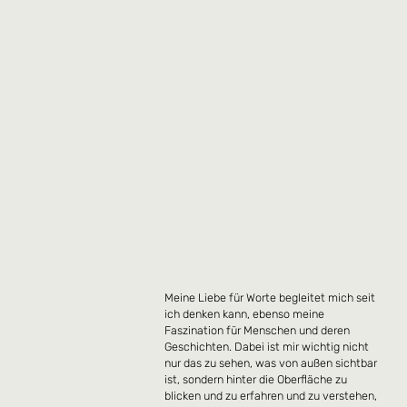
Meine Liebe für Worte begleitet mich seit
ich denken kann, ebenso meine
Faszination für Menschen und deren
Geschichten. Dabei ist mir wichtig nicht
nur das zu sehen, was von außen sichtbar
ist, sondern hinter die Oberfläche zu
blicken und zu erfahren und zu verstehen,