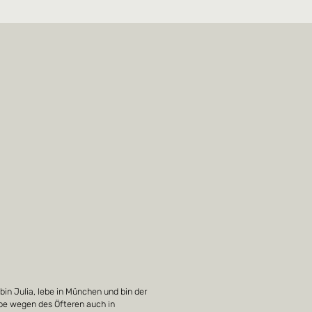
 bin Julia, lebe in München und bin der
be wegen des Öfteren auch in