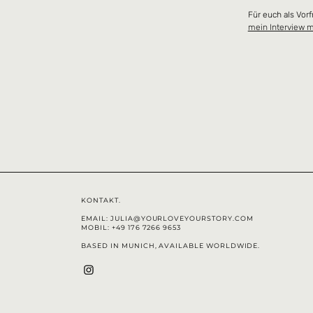
Für euch als Vorf
mein Interview m
KONTAKT.
EMAIL:
JULIA@YOURLOVEYOURSTORY.COM
MOBIL:
+49 176 7266 9653
BASED IN MUNICH, AVAILABLE WORLDWIDE.